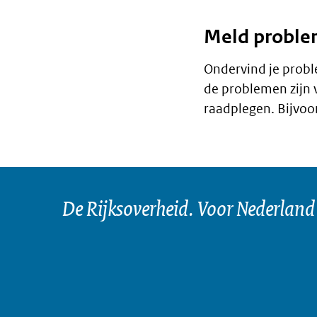
Meld problem
Ondervind je probl
de problemen zijn 
raadplegen. Bijvoo
De Rijksoverheid. Voor Nederland