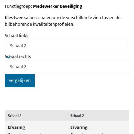
Functiegroep:
Medewerker Beveiliging
Kies twee salarisschalen om de verschillen te zien tussen de
bijbehorende kwaliteitenprofielen.
Schaal links
Schaal rechts
Vergelijken
Schaal 2
Schaal 2
Ervaring
Ervaring