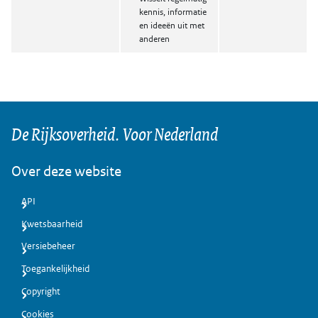
kennis, informatie
en ideeën uit met
anderen
De Rijksoverheid. Voor Nederland
Over deze website
API
Kwetsbaarheid
Versiebeheer
Toegankelijkheid
Copyright
Cookies