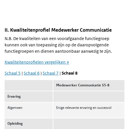
II. Kwaliteitenprofiel Medewerker Communicatie
N.B. De kwaliteiten van een voorafgaande functiegroep
kunnen ook van toepassing zijn op de daaropvolgende
functiegroepen en dienen aantoonbaar aanwezig te zijn.
Kwaliteitenprofielen vergelijken »
Schaal 5
|
Schaal 6
|
Schaal 7
|
Schaal 8
Medewerker Communicatie S5-8
Ervaring
Algemeen
Enige relevante ervaring en succesvol
Opleiding