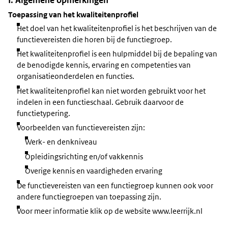
I. Algemene opmerkingen
Toepassing van het kwaliteitenprofiel
Het doel van het kwaliteitenprofiel is het beschrijven van de
functievereisten die horen bij de functiegroep.
Het kwaliteitenprofiel is een hulpmiddel bij de bepaling van
de benodigde kennis, ervaring en competenties van
organisatieonderdelen en functies.
Het kwaliteitenprofiel kan niet worden gebruikt voor het
indelen in een functieschaal. Gebruik daarvoor de
functietypering.
Voorbeelden van functievereisten zijn:
Werk- en denkniveau
Opleidingsrichting en/of vakkennis
Overige kennis en vaardigheden ervaring
De functievereisten van een functiegroep kunnen ook voor
andere functiegroepen van toepassing zijn.
Voor meer informatie klik op de website www.leerrijk.nl