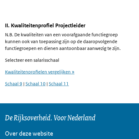
II. Kwaliteitenprofiel Projectleider
N.B. De kwaliteiten van een voorafgaande functiegroep
kunnen ook van toepassing zijn op de daaropvolgende
functiegroepen en dienen aantoonbaar aanwezig te zijn.
Selecteer een salarisschaal
Kwaliteitenprofielen vergelijken »
Schaal 9
|
Schaal 10
|
Schaal 11
De Rijksoverheid. Voor Nederland
Over deze website