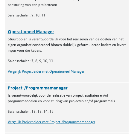
aansturing van een projectteam.
Salarisschalen: 9, 10, 11
Operationeel Manager
Stuurt op en is verantwoordelijk voor het realiseren van de doelen van het
eigen organisatieonderdeel binnen duidelijk geformuleerde kaders en levert
input voor die kaders.
Salarisschalen: 7, 8, 9, 10, 11
Vergelijk Projectleider met Operationeel Manager
Project-/Programmamanager
Is verantwoordelijk voor de realisatie van projectresultaten en/of
programmadoelen en voor sturing van projecten en/of programma’s
Salarisschalen: 12, 13, 14, 15
Vergelijk Projectleider met Project-/Programmamanager