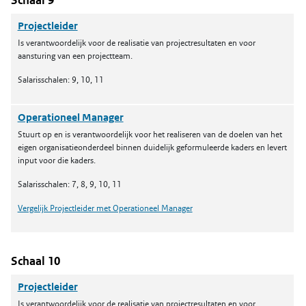
Schaal 9
Projectleider
Is verantwoordelijk voor de realisatie van projectresultaten en voor
aansturing van een projectteam.
Salarisschalen: 9, 10, 11
Operationeel Manager
Stuurt op en is verantwoordelijk voor het realiseren van de doelen van het
eigen organisatieonderdeel binnen duidelijk geformuleerde kaders en levert
input voor die kaders.
Salarisschalen: 7, 8, 9, 10, 11
Vergelijk Projectleider met Operationeel Manager
Schaal 10
Projectleider
Is verantwoordelijk voor de realisatie van projectresultaten en voor