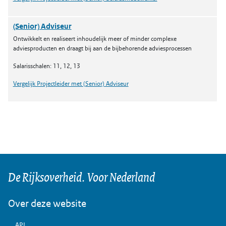
(Senior) Adviseur
Ontwikkelt en realiseert inhoudelijk meer of minder complexe
adviesproducten en draagt bij aan de bijbehorende adviesprocessen
Salarisschalen: 11, 12, 13
Vergelijk Projectleider met (Senior) Adviseur
De Rijksoverheid. Voor Nederland
Over deze website
API