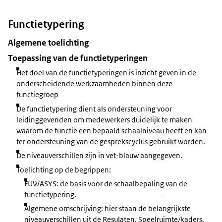
Functietypering
Algemene toelichting
Toepassing van de functietyperingen
Het doel van de functietyperingen is inzicht geven in de
onderscheidende werkzaamheden binnen deze
functiegroep
De functietypering dient als ondersteuning voor
leidinggevenden om medewerkers duidelijk te maken
waarom de functie een bepaald schaalniveau heeft en kan
ter ondersteuning van de gesprekscyclus gebruikt worden.
De niveauverschillen zijn in vet-blauw aangegeven.
Toelichting op de begrippen:
FUWASYS: de basis voor de schaalbepaling van de
functietypering. -
Algemene omschrijving: hier staan de belangrijkste
niveauverschillen uit de Resulaten, Speelruimte/kaders,