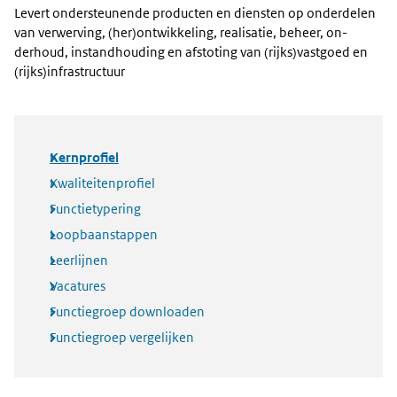
Levert ondersteunende producten en diensten op onderdelen
van verwerving, (her)ontwikkeling, realisatie, beheer, on-
derhoud, instandhouding en afstoting van (rijks)vastgoed en
(rijks)infrastructuur
Kernprofiel
Kwaliteitenprofiel
Functietypering
Loopbaanstappen
Leerlijnen
Vacatures
Functiegroep downloaden
Functiegroep vergelijken