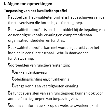
I. Algemene opmerkingen
Toepassing van het kwaliteitenprofiel
Het doel van het kwaliteitenprofiel is het beschrijven van de
functievereisten die horen bij de functiegroep.
Het kwaliteitenprofiel is een hulpmiddel bij de bepaling van
de benodigde kennis, ervaring en competenties van
organisatieonderdelen en functies.
Het kwaliteitenprofiel kan niet worden gebruikt voor het
indelen in een functieschaal. Gebruik daarvoor de
functietypering.
Voorbeelden van functievereisten zijn:
Werk- en denkniveau
Opleidingsrichting en/of vakkennis
Overige kennis en vaardigheden ervaring
De functievereisten van een functiegroep kunnen ook voor
andere functiegroepen van toepassing zijn.
Voor meer informatie klik op de website www.leerrijk.nl