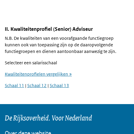
II. Kwaliteitenprofiel (Senior) Adviseur
N.B. De kwaliteiten van een voorafgaande functiegroep
kunnen ook van toepassing zijn op de daaropvolgende
functiegroepen en dienen aantoonbaar aanwezig te zijn.
Selecteer een salarisschaal
Kwaliteitenprofielen vergelijken »
Schaal 11
|
Schaal 12
|
Schaal 13
De Rijksoverheid. Voor Nederland
Over deze website