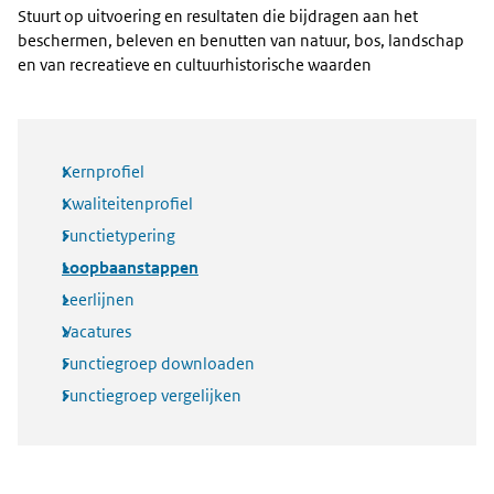
Stuurt op uitvoering en resultaten die bijdragen aan het
beschermen, beleven en benutten van natuur, bos, landschap
en van recreatieve en cultuurhistorische waarden
Kernprofiel
Kwaliteitenprofiel
Functietypering
Loopbaanstappen
Leerlijnen
Vacatures
Functiegroep downloaden
Functiegroep vergelijken